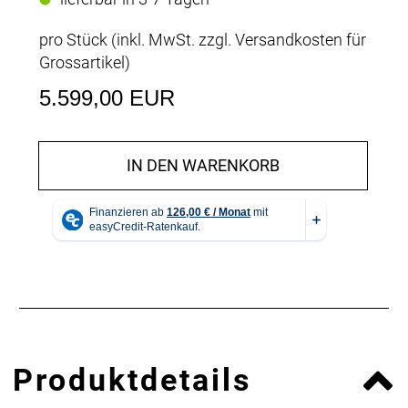
pro Stück (inkl. MwSt. zzgl.
Versandkosten für
Grossartikel
)
5.599,00 EUR
IN DEN WARENKORB
Produktdetails