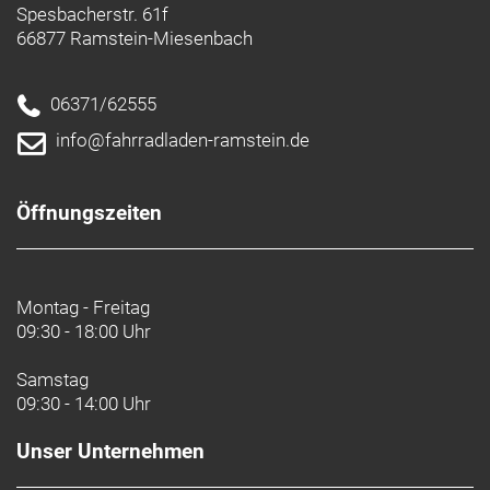
Spesbacherstr. 61f
66877 Ramstein-Miesenbach
06371/62555
info@fahrradladen-ramstein.de
Öffnungszeiten
Montag - Freitag
09:30 - 18:00 Uhr
Samstag
09:30 - 14:00 Uhr
Unser Unternehmen