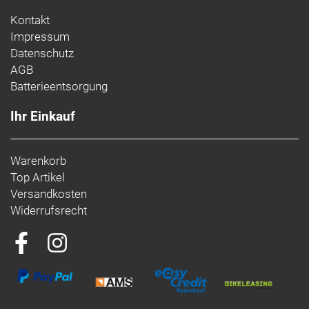
Kontakt
Impressum
Datenschutz
AGB
Batterieentsorgung
Ihr Einkauf
Warenkorb
Top Artikel
Versandkosten
Widerrufsrecht