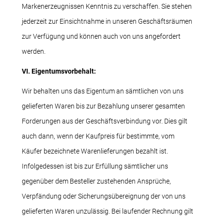
Markenerzeugnissen Kenntnis zu verschaffen. Sie stehen
jederzeit zur Einsichtnahme in unseren Geschäftsräumen
zur Verfügung und können auch von uns angefordert
werden.
VI. Eigentumsvorbehalt:
Wir behalten uns das Eigentum an sämtlichen von uns
gelieferten Waren bis zur Bezahlung unserer gesamten
Forderungen aus der Geschäftsverbindung vor. Dies gilt
auch dann, wenn der Kaufpreis für bestimmte, vom
Käufer bezeichnete Warenlieferungen bezahlt ist.
Infolgedessen ist bis zur Erfüllung sämtlicher uns
gegenüber dem Besteller zustehenden Ansprüche,
Verpfändung oder Sicherungsübereignung der von uns
gelieferten Waren unzulässig. Bei laufender Rechnung gilt