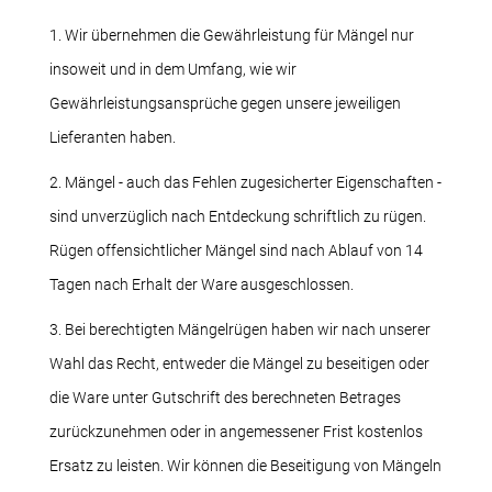
1. Wir übernehmen die Gewährleistung für Mängel nur
insoweit und in dem Umfang, wie wir
Gewährleistungsansprüche gegen unsere jeweiligen
Lieferanten haben.
2. Mängel - auch das Fehlen zugesicherter Eigenschaften -
sind unverzüglich nach Entdeckung schriftlich zu rügen.
Rügen offensichtlicher Mängel sind nach Ablauf von 14
Tagen nach Erhalt der Ware ausgeschlossen.
3. Bei berechtigten Mängelrügen haben wir nach unserer
Wahl das Recht, entweder die Mängel zu beseitigen oder
die Ware unter Gutschrift des berechneten Betrages
zurückzunehmen oder in angemessener Frist kostenlos
Ersatz zu leisten. Wir können die Beseitigung von Mängeln