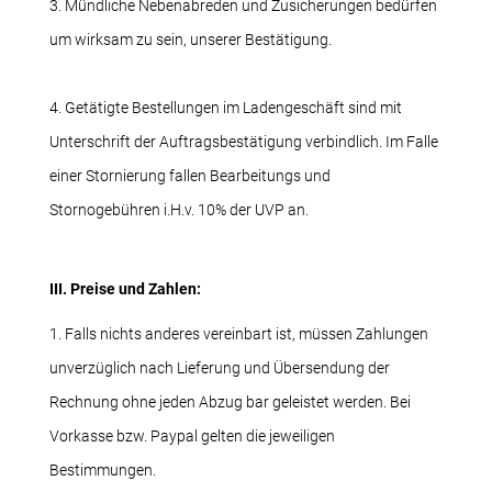
3. Mündliche Nebenabreden und Zusicherungen bedürfen
um wirksam zu sein, unserer Bestätigung.
4. Getätigte Bestellungen im Ladengeschäft sind mit
Unterschrift der Auftragsbestätigung verbindlich. Im Falle
einer Stornierung fallen Bearbeitungs und
Stornogebühren i.H.v. 10% der UVP an.
III. Preise und Zahlen:
1. Falls nichts anderes vereinbart ist, müssen Zahlungen
unverzüglich nach Lieferung und Übersendung der
Rechnung ohne jeden Abzug bar geleistet werden. Bei
Vorkasse bzw. Paypal gelten die jeweiligen
Bestimmungen.