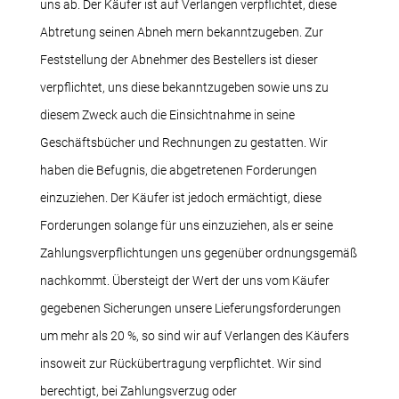
uns ab. Der Käufer ist auf Verlangen verpflichtet, diese
Abtretung seinen Abneh mern bekanntzugeben. Zur
Feststellung der Abnehmer des Bestellers ist dieser
verpflichtet, uns diese bekanntzugeben sowie uns zu
diesem Zweck auch die Einsichtnahme in seine
Geschäftsbücher und Rechnungen zu gestatten. Wir
haben die Befugnis, die abgetretenen Forderungen
einzuziehen. Der Käufer ist jedoch ermächtigt, diese
Forderungen solange für uns einzuziehen, als er seine
Zahlungsverpflichtungen uns gegenüber ordnungsgemäß
nachkommt. Übersteigt der Wert der uns vom Käufer
gegebenen Sicherungen unsere Lieferungsforderungen
um mehr als 20 %, so sind wir auf Verlangen des Käufers
insoweit zur Rückübertragung verpflichtet. Wir sind
berechtigt, bei Zahlungsverzug oder