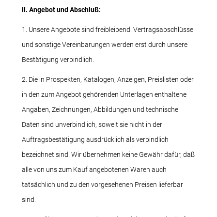
II. Angebot und Abschluß:
1. Unsere Angebote sind freibleibend. Vertragsabschlüsse
und sonstige Vereinbarungen werden erst durch unsere
Bestätigung verbindlich.
2. Die in Prospekten, Katalogen, Anzeigen, Preislisten oder
in den zum Angebot gehörenden Unterlagen enthaltene
Angaben, Zeichnungen, Abbildungen und technische
Daten sind unverbindlich, soweit sie nicht in der
Auftragsbestätigung ausdrücklich als verbindlich
bezeichnet sind. Wir übernehmen keine Gewähr dafür, daß
alle von uns zum Kauf angebotenen Waren auch
tatsächlich und zu den vorgesehenen Preisen lieferbar
sind.