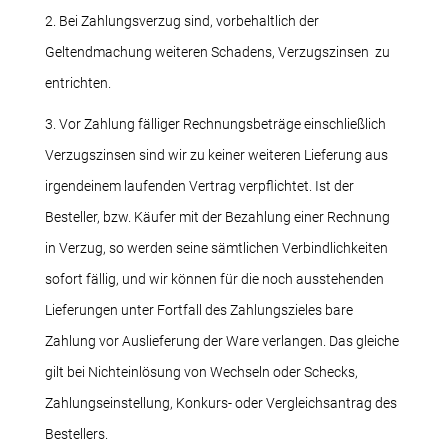
2. Bei Zahlungsverzug sind, vorbehaltlich der
Geltendmachung weiteren Schadens, Verzugszinsen zu
entrichten.
3. Vor Zahlung fälliger Rechnungsbeträge einschließlich
Verzugszinsen sind wir zu keiner weiteren Lieferung aus
irgendeinem laufenden Vertrag verpflichtet. Ist der
Besteller, bzw. Käufer mit der Bezahlung einer Rechnung
in Verzug, so werden seine sämtlichen Verbindlichkeiten
sofort fällig, und wir können für die noch ausstehenden
Lieferungen unter Fortfall des Zahlungszieles bare
Zahlung vor Auslieferung der Ware verlangen. Das gleiche
gilt bei Nichteinlösung von Wechseln oder Schecks,
Zahlungseinstellung, Konkurs- oder Vergleichsantrag des
Bestellers.