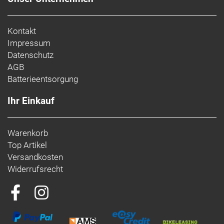
Kontakt
Impressum
Datenschutz
AGB
Batterieentsorgung
Ihr Einkauf
Warenkorb
Top Artikel
Versandkosten
Widerrufsrecht