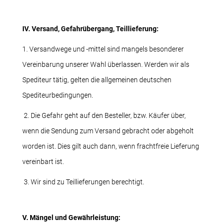
IV. Versand, Gefahrübergang, Teillieferung:
1. Versandwege und -mittel sind mangels besonderer
Vereinbarung unserer Wahl überlassen. Werden wir als
Spediteur tätig, gelten die allgemeinen deutschen
Spediteurbedingungen.
2. Die Gefahr geht auf den Besteller, bzw. Käufer über,
wenn die Sendung zum Versand gebracht oder abgeholt
worden ist. Dies gilt auch dann, wenn frachtfreie Lieferung
vereinbart ist.
3. Wir sind zu Teillieferungen berechtigt.
V. Mängel und Gewährleistung: