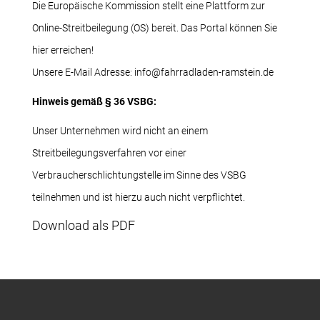
Die Europäische Kommission stellt eine Plattform zur
Online-Streitbeilegung (OS) bereit.
Das Portal können Sie
hier erreichen!
Unsere E-Mail Adresse: info@fahrradladen-ramstein.de
Hinweis gemäß § 36 VSBG:
Unser Unternehmen wird nicht an einem
Streitbeilegungsverfahren vor einer
Verbraucherschlichtungstelle im Sinne des VSBG
teilnehmen und ist hierzu auch nicht verpflichtet.
Download als PDF