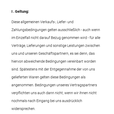
I . Geltung:
Diese allgemeinen Verkaufs-, Liefer- und
Zahlungsbedingungen gelten ausschließlich - auch wenn
im Einzelfall nicht darauf Bezug genommen wird - für alle
Verträge, Lieferungen und sonstige Leistungen zwischen
uns und unseren Geschäftspartnern, es sei denn, das
hiervon abweichende Bedingungen vereinbart worden
sind. Spätestens mit der Entgegennahme der von uns
gelieferten Waren gelten diese Bedingungen als
angenommen. Bedingungen unseres Vertragspartners
verpflichten uns auch dann nicht, wenn wir ihnen nicht
nochmals nach Eingang bei uns ausdrücklich
widersprechen.