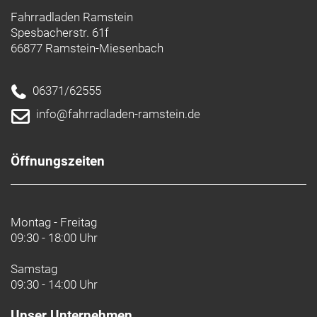
Fahrradladen Ramstein
Spesbacherstr. 61f
66877 Ramstein-Miesenbach
06371/62555
info@fahrradladen-ramstein.de
Öffnungszeiten
Montag - Freitag
09:30 - 18:00 Uhr
Samstag
09:30 - 14:00 Uhr
Unser Unternehmen