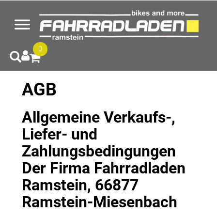
0
AGB
Allgemeine Verkaufs-,
Liefer- und
Zahlungsbedingungen
Der Firma Fahrradladen
Ramstein, 66877
Ramstein-Miesenbach