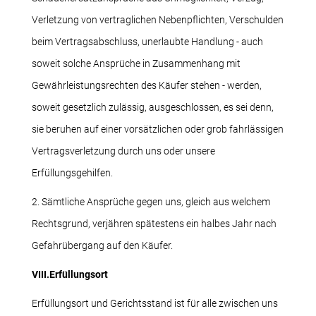
Verletzung von vertraglichen Nebenpflichten, Verschulden
beim Vertragsabschluss, unerlaubte Handlung - auch
soweit solche Ansprüche in Zusammenhang mit
Gewährleistungsrechten des Käufer stehen - werden,
soweit gesetzlich zulässig, ausgeschlossen, es sei denn,
sie beruhen auf einer vorsätzlichen oder grob fahrlässigen
Vertragsverletzung durch uns oder unsere
Erfüllungsgehilfen.
2. Sämtliche Ansprüche gegen uns, gleich aus welchem
Rechtsgrund, verjähren spätestens ein halbes Jahr nach
Gefahrübergang auf den Käufer.
VIII.Erfüllungsort
Erfüllungsort und Gerichtsstand ist für alle zwischen uns