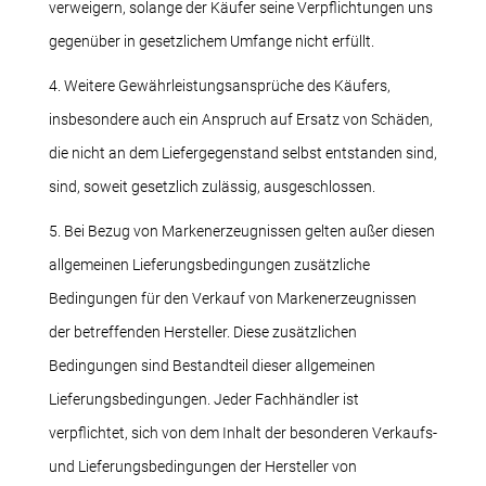
verweigern, solange der Käufer seine Verpflichtungen uns
gegenüber in gesetzlichem Umfange nicht erfüllt.
4. Weitere Gewährleistungsansprüche des Käufers,
insbesondere auch ein Anspruch auf Ersatz von Schäden,
die nicht an dem Liefergegenstand selbst entstanden sind,
sind, soweit gesetzlich zulässig, ausgeschlossen.
5. Bei Bezug von Markenerzeugnissen gelten außer diesen
allgemeinen Lieferungsbedingungen zusätzliche
Bedingungen für den Verkauf von Markenerzeugnissen
der betreffenden Hersteller. Diese zusätzlichen
Bedingungen sind Bestandteil dieser allgemeinen
Lieferungsbedingungen. Jeder Fachhändler ist
verpflichtet, sich von dem Inhalt der besonderen Verkaufs-
und Lieferungsbedingungen der Hersteller von