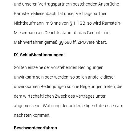
und unseren Vertragspartnern bestehenden Ansprüche
Ramstein-Miesenbach. Ist unser Vertragspartner
Nichtkaufmann im Sinne von § 1 HGB, so wird Ramstein-
Miesenbach als Gerichtsstand für das Gerichtliche
Mahnverfahren gemäß §§ 688 ff. ZPO vereinbart.
IX. Schlußbestimmungen:
Sollten einzelne der vorstehenden Bedingungen
unwirksam sein oder werden, so sollen anstelle dieser
unwirksamen Bedingungen solche Regelungen treten, die
dem wirtschaftlichen Zweck des Vertrages unter
angemessener Wahrung der beiderseitigen Interessen am
nächsten kommen.
Beschwerdeverfahren