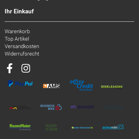
Ihr Einkauf
Warenkorb
Top Artikel
Versandkosten
Widerrufsrecht