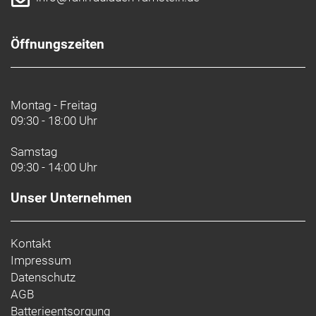
Öffnungszeiten
Montag - Freitag
09:30 - 18:00 Uhr
Samstag
09:30 - 14:00 Uhr
Unser Unternehmen
Kontakt
Impressum
Datenschutz
AGB
Batterieentsorgung