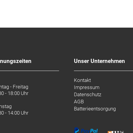
fnungszeiten
Unser Unternehmen
Kontakt
tag - Freitag
Impressum
30 - 18:00 Uhr
Datenschutz
AGB
mstag
Batterieentsorgung
30 - 14:00 Uhr