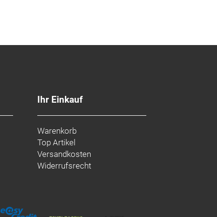
Ihr Einkauf
Warenkorb
Top Artikel
Versandkosten
Widerrufsrecht