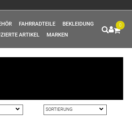
EHÖR
FAHRRADTEILE
BEKLEIDUNG
0
ZIERTE ARTIKEL
MARKEN
SORTIERUNG