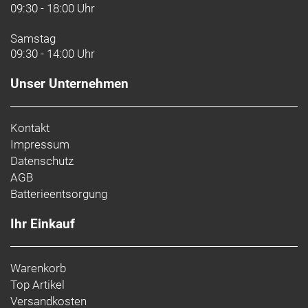
09:30 - 18:00 Uhr
Samstag
09:30 - 14:00 Uhr
Unser Unternehmen
Kontakt
Impressum
Datenschutz
AGB
Batterieentsorgung
Ihr Einkauf
Warenkorb
Top Artikel
Versandkosten