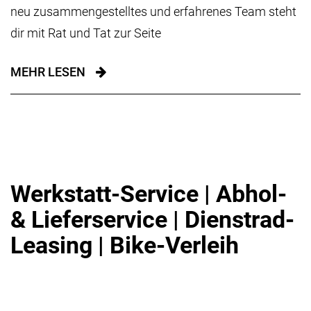
neu zusammengestelltes und erfahrenes Team steht
dir mit Rat und Tat zur Seite
MEHR LESEN
Werkstatt-Service | Abhol-
& Lieferservice | Dienstrad-
Leasing | Bike-Verleih