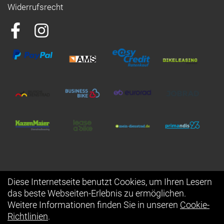
Widerrufsrecht
Diese Internetseite benutzt Cookies, um Ihren Lesern
das beste Webseiten-Erlebnis zu ermöglichen.
Auftrag widerrufen
Weitere Informationen finden Sie in unseren
Cookie-
Richtlinien
.