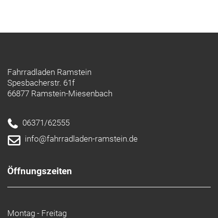
Fahrradladen Ramstein
Spesbacherstr. 61f
66877 Ramstein-Miesenbach
06371/62555
info@fahrradladen-ramstein.de
Öffnungszeiten
Montag - Freitag