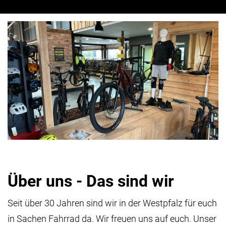
Über uns - Das sind wir
Seit über 30 Jahren sind wir in der Westpfalz für euch
in Sachen Fahrrad da. Wir freuen uns auf euch. Unser