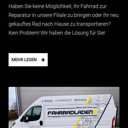
Haben Sie keine Möglichkeit, Ihr Fahrrad zur
Reparatur in unsere Filiale zu bringen oder Ihr neu
gekauftes Rad nach Hause zu transportieren?
Kein Problem! Wir haben die Lösung für Sie!
MEHR LESEN