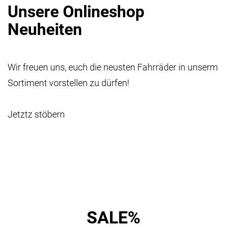
Unsere Onlineshop
Neuheiten
Wir freuen uns, euch die neusten Fahrräder in unserm
Sortiment vorstellen zu dürfen!
Jetztz stöbern
SALE%