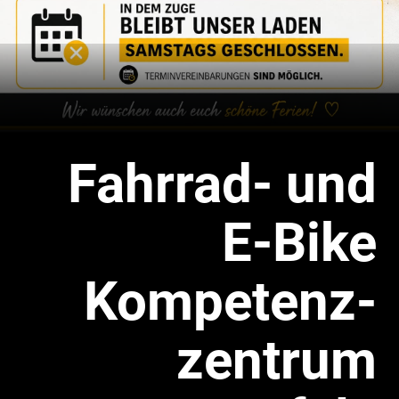
Fahrrad- und
E-Bike
Kompetenz-
zentrum