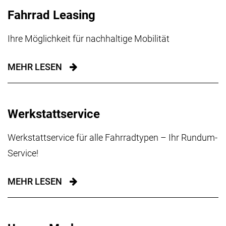
Fahrrad Leasing
Ihre Möglichkeit für nachhaltige Mobilität
MEHR LESEN
Werkstattservice
Werkstattservice für alle Fahrradtypen – Ihr Rundum-
Service!
MEHR LESEN