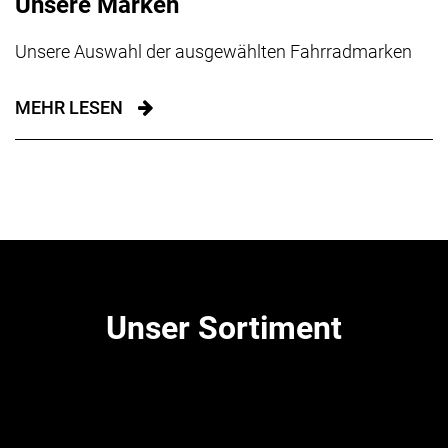
Unsere Marken
Unsere Auswahl der ausgewählten Fahrradmarken
MEHR LESEN
Unser Sortiment