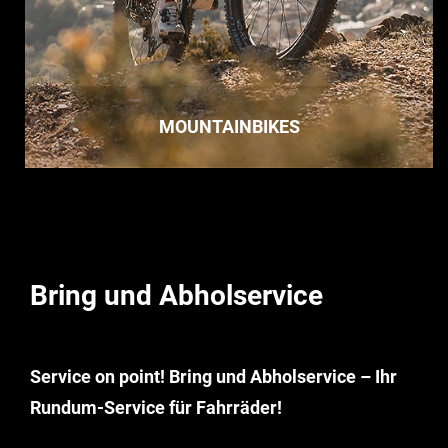
RENNRÄDER
Bring und Abholservice
Service on point! Bring und Abholservice – Ihr
Rundum-Service für Fahrräder!