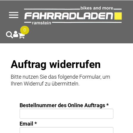
0
Auftrag widerrufen
Bitte nutzen Sie das folgende Formular, um
Ihren Widerruf zu übermitteln.
Bestellnummer des Online Auftrags *
Email *