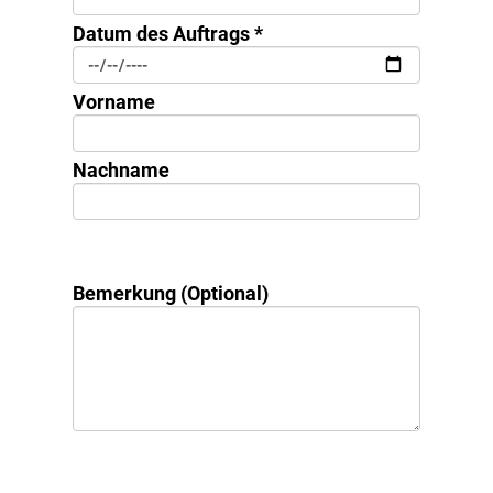
Datum des Auftrags *
Vorname
Nachname
Bemerkung (Optional)