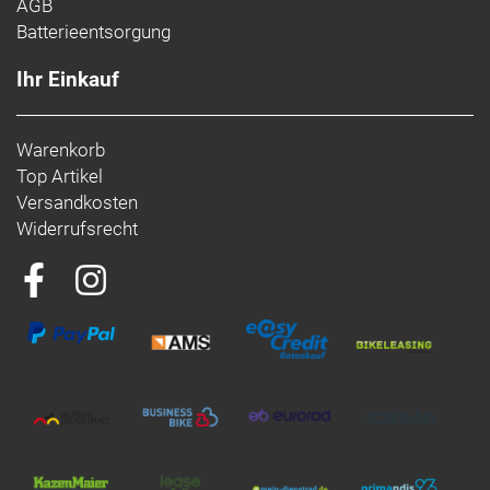
AGB
Batterieentsorgung
Ihr Einkauf
Warenkorb
Top Artikel
Versandkosten
Widerrufsrecht