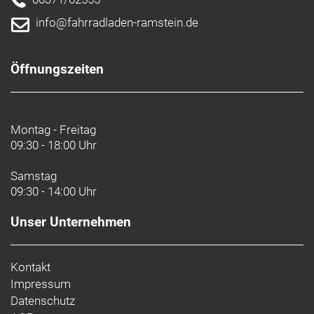
info@fahrradladen-ramstein.de
Öffnungszeiten
Montag - Freitag
09:30 - 18:00 Uhr
Samstag
09:30 - 14:00 Uhr
Unser Unternehmen
Kontakt
Impressum
Datenschutz