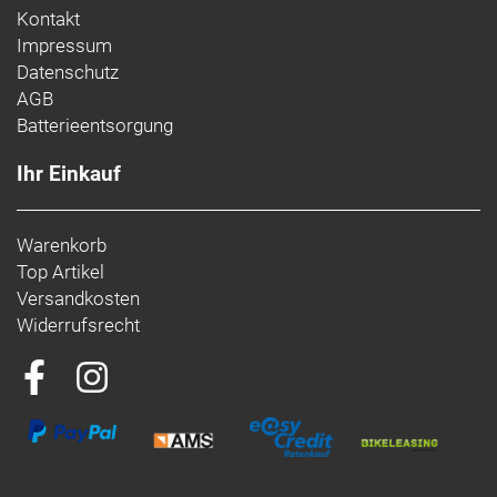
Kontakt
Impressum
Datenschutz
AGB
Batterieentsorgung
Ihr Einkauf
Warenkorb
Top Artikel
Versandkosten
Widerrufsrecht