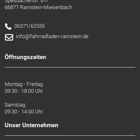
Spesbacherstr. 61f
66877 Ramstein-Miesenbach
06371/62555
info@fahrradladen-ramstein.de
Öffnungszeiten
Montag - Freitag
09:30 - 18:00 Uhr
Samstag
09:30 - 14:00 Uhr
Unser Unternehmen