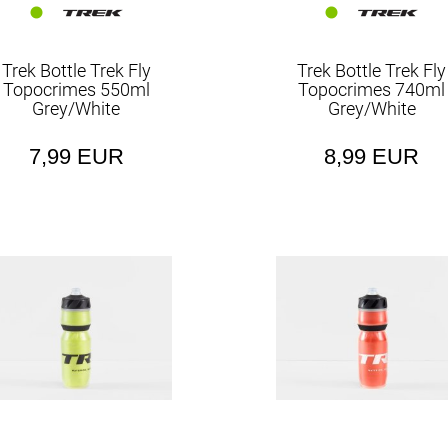
Trek Bottle Trek Fly
Trek Bottle Trek Fly
Topocrimes 550ml
Topocrimes 740ml
Grey/White
Grey/White
7,99 EUR
8,99 EUR