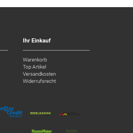
Ihr Einkauf
Warenkorb
Top Artikel
Versandkosten
Widerrufsrecht