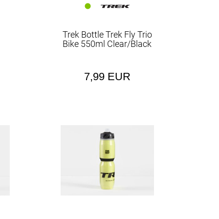
Trek Bottle Trek Fly Trio
Bike 550ml Clear/Black
7,99 EUR