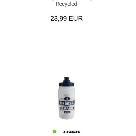
Recycled
23,99 EUR