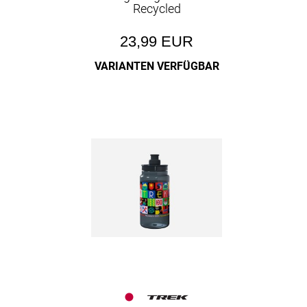
Recycled
23,99 EUR
VARIANTEN VERFÜGBAR