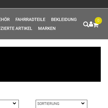
EHÖR
FAHRRADTEILE
BEKLEIDUNG
0
ZIERTE ARTIKEL
MARKEN
SORTIERUNG