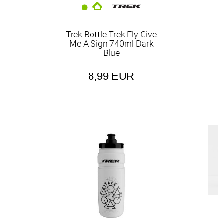
Trek Bottle Trek Fly Give
Me A Sign 740ml Dark
Blue
8,99 EUR