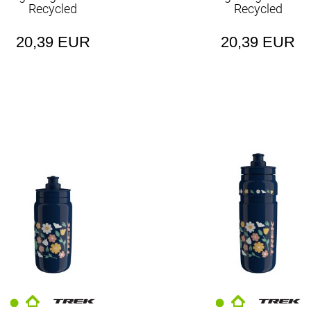
Recycled
Recycled
20,39 EUR
20,39 EUR