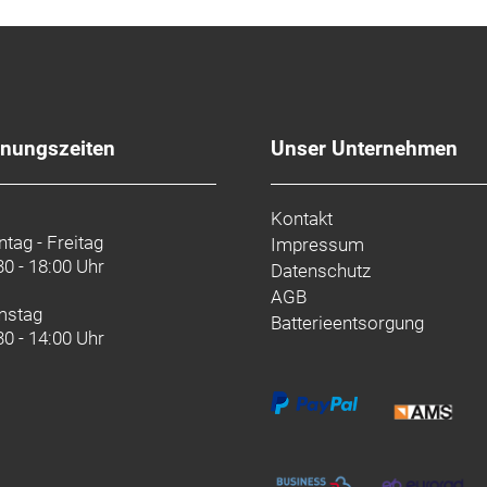
fnungszeiten
Unser Unternehmen
Kontakt
tag - Freitag
Impressum
30 - 18:00 Uhr
Datenschutz
AGB
mstag
Batterieentsorgung
30 - 14:00 Uhr