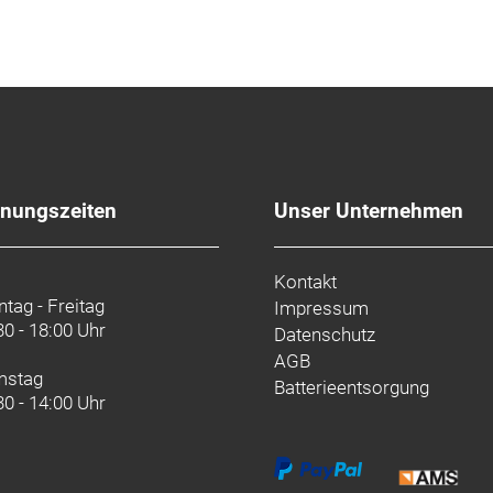
fnungszeiten
Unser Unternehmen
Kontakt
tag - Freitag
Impressum
30 - 18:00 Uhr
Datenschutz
AGB
mstag
Batterieentsorgung
30 - 14:00 Uhr