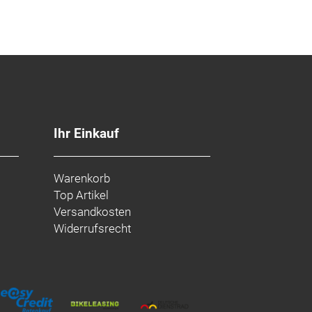
Ihr Einkauf
Warenkorb
Top Artikel
Versandkosten
Widerrufsrecht