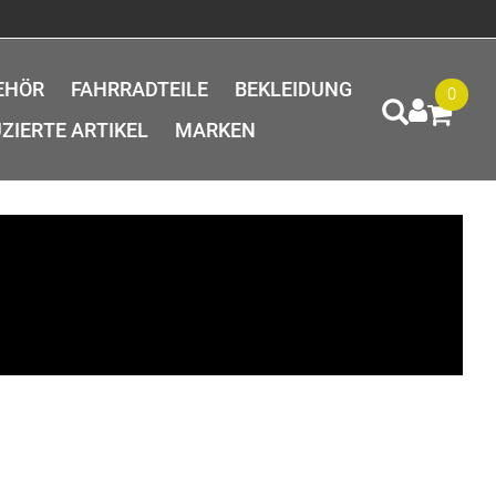
EHÖR
FAHRRADTEILE
BEKLEIDUNG
0
ZIERTE ARTIKEL
MARKEN