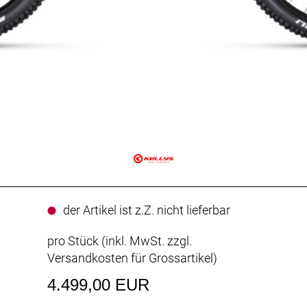
der Artikel ist z.Z. nicht lieferbar
pro Stück (inkl. MwSt. zzgl.
Versandkosten für Grossartikel
)
4.499,00 EUR