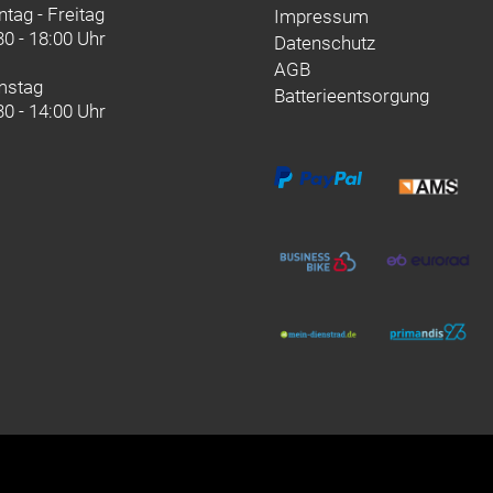
tag - Freitag
Impressum
30 - 18:00 Uhr
Datenschutz
AGB
mstag
Batterieentsorgung
30 - 14:00 Uhr