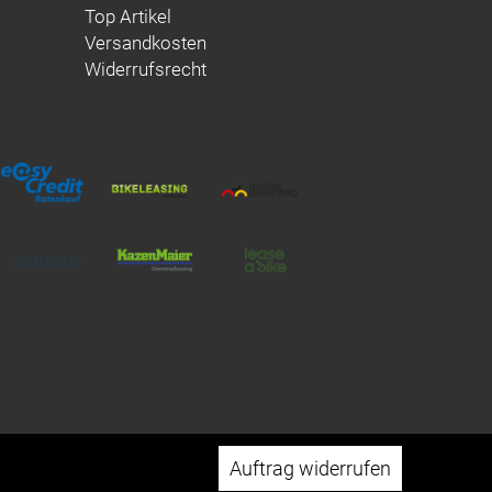
Top Artikel
Versandkosten
Widerrufsrecht
Auftrag widerrufen