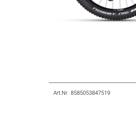
Art.Nr. 8585053847519