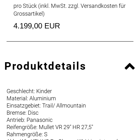
pro Stück (inkl. MwSt. zzgl.
Versandkosten für
Grossartikel
)
4.199,00 EUR
Produktdetails
Geschlecht: Kinder
Material: Aluminium
Einsatzgebiet: Trail/ Allmountain
Bremse: Disc
Antrieb: Panasonic
Reifengröße: Mullet VR 29" HR 27,5"
Rahmengröße: S