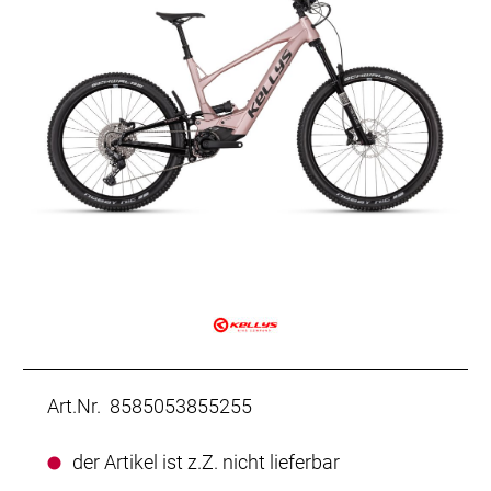
Art.Nr. 8585053855255
der Artikel ist z.Z. nicht lieferbar