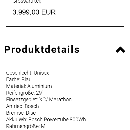
Grossartikel
)
3.999,00 EUR
Produktdetails
Geschlecht: Unisex
Farbe: Blau
Material: Aluminium
Reifengröße: 29"
Einsatzgebiet: XC/ Marathon
Antrieb: Bosch
Bremse: Disc
Akku Wh: Bosch Powertube 800Wh
Rahmengröße: M