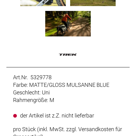
Art.Nr. 5329778
Farbe: MATTE/GLOSS MULSANNE BLUE
Geschlecht: Uni
Rahmengröße: M
der Artikel ist z.Z. nicht lieferbar
pro Stück (inkl. MwSt. zzgl.
Versandkosten für