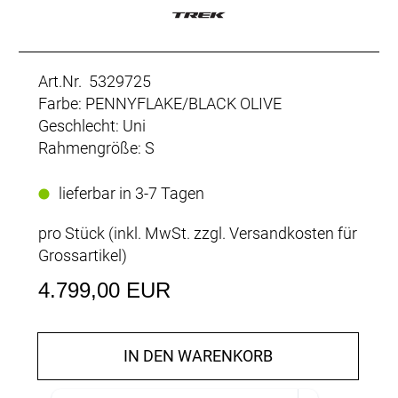
Art.Nr. 5329725
Farbe: PENNYFLAKE/BLACK OLIVE
Geschlecht: Uni
Rahmengröße: S
lieferbar in 3-7 Tagen
pro Stück (inkl. MwSt. zzgl.
Versandkosten für
Grossartikel
)
4.799,00 EUR
IN DEN WARENKORB