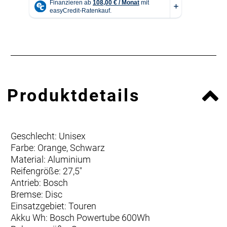
Produktdetails
Geschlecht: Unisex
Farbe: Orange, Schwarz
Material: Aluminium
Reifengröße: 27,5"
Antrieb: Bosch
Bremse: Disc
Einsatzgebiet: Touren
Akku Wh: Bosch Powertube 600Wh