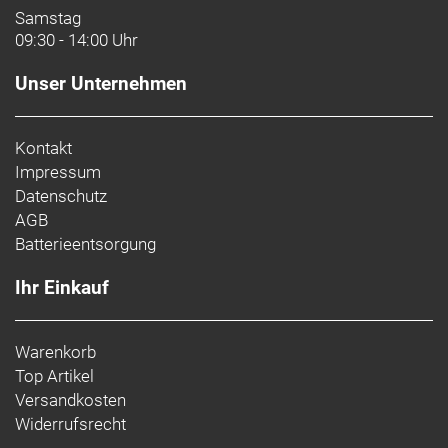
Samstag
09:30 - 14:00 Uhr
Unser Unternehmen
Kontakt
Impressum
Datenschutz
AGB
Batterieentsorgung
Ihr Einkauf
Warenkorb
Top Artikel
Versandkosten
Widerrufsrecht