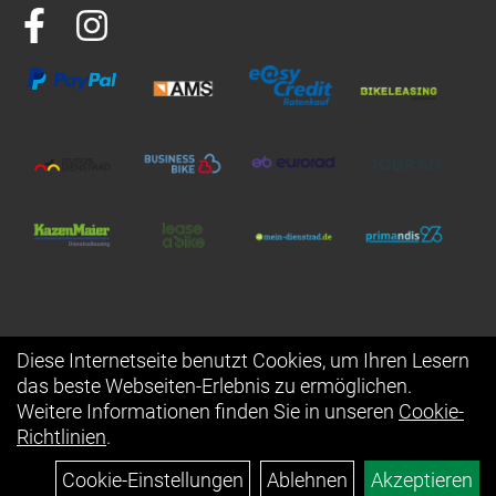
Diese Internetseite benutzt Cookies, um Ihren Lesern
das beste Webseiten-Erlebnis zu ermöglichen.
Auftrag widerrufen
Weitere Informationen finden Sie in unseren
Cookie-
Richtlinien
.
Cookie-Einstellungen
Ablehnen
Akzeptieren