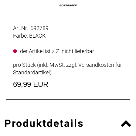
Art.Nr. 592789
Farbe: BLACK
der Artikel ist z.Z. nicht lieferbar
pro Stück (inkl. MwSt. zzgl.
Versandkosten für
Standardartikel
)
69,99 EUR
Produktdetails