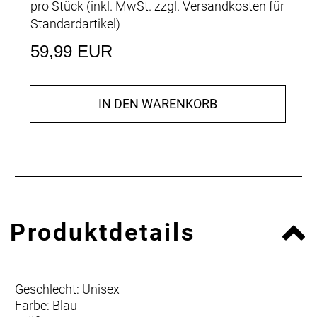
pro Stück (inkl. MwSt. zzgl.
Versandkosten für
Standardartikel
)
59,99 EUR
IN DEN WARENKORB
Produktdetails
Geschlecht: Unisex
Farbe: Blau