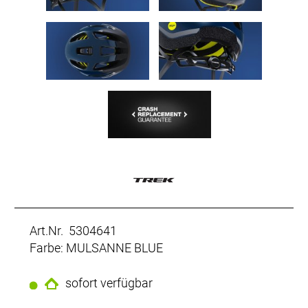
Art.Nr. 5304641
Farbe: MULSANNE BLUE
sofort verfügbar