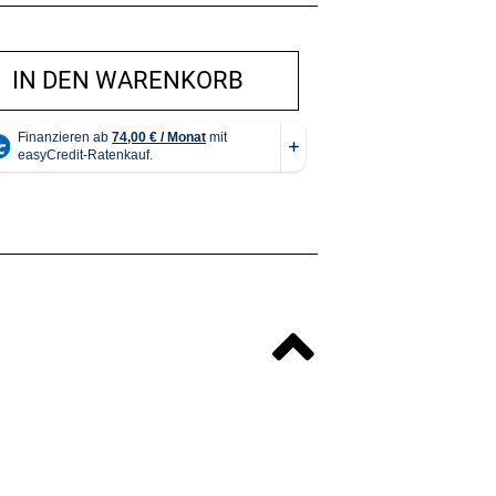
IN DEN WARENKORB