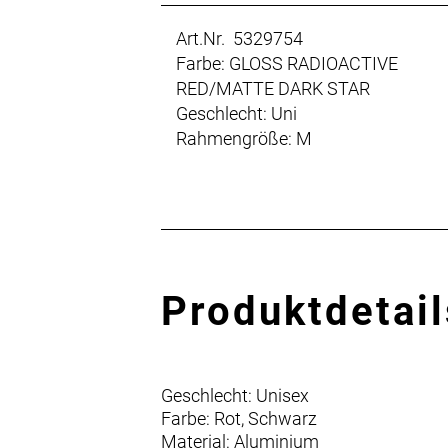
Art.Nr. 5329754
Farbe: GLOSS RADIOACTIVE
RED/MATTE DARK STAR
Geschlecht: Uni
Rahmengröße: M
Produktdetail
Geschlecht: Unisex
Farbe: Rot, Schwarz
Material: Aluminium