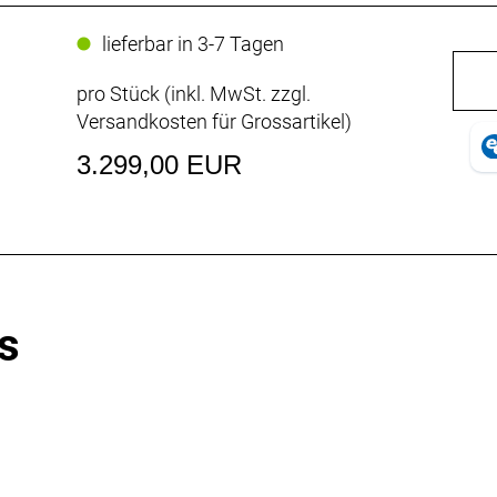
lieferbar in 3-7 Tagen
pro Stück (inkl. MwSt. zzgl.
Versandkosten für Grossartikel
)
3.299,00 EUR
s