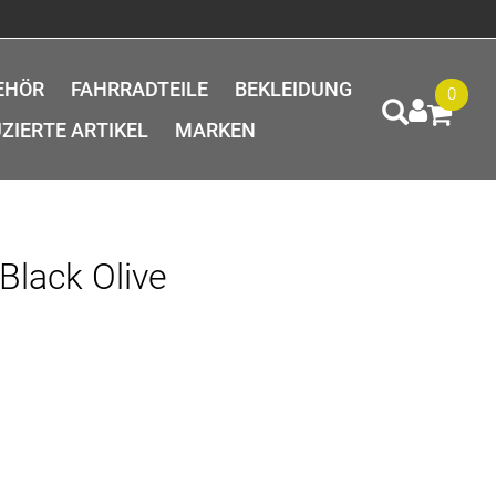
EHÖR
FAHRRADTEILE
BEKLEIDUNG
0
ZIERTE ARTIKEL
MARKEN
Black Olive