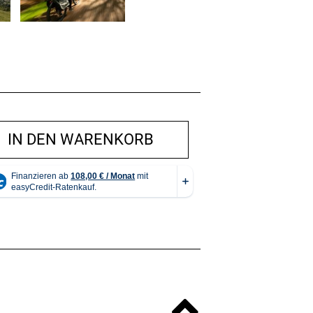
IN DEN WARENKORB