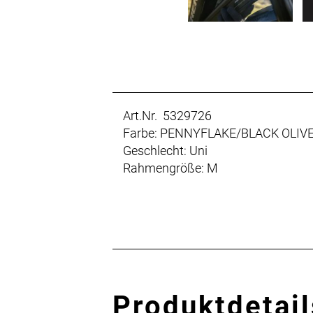
Art.Nr. 5329726
Farbe: PENNYFLAKE/BLACK OLIV
Geschlecht: Uni
Rahmengröße: M
Produktdetail