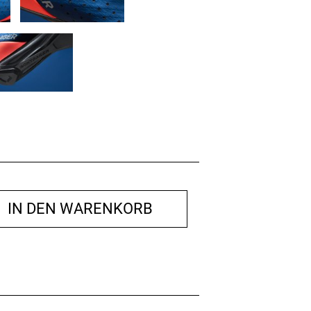
IN DEN WARENKORB