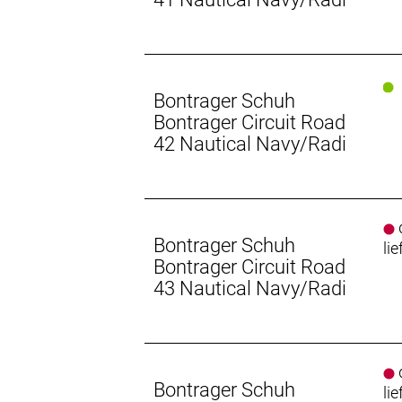
Bontrager Schuh
Bontrager Circuit Road
42 Nautical Navy/Radi
d
Bontrager Schuh
lie
Bontrager Circuit Road
43 Nautical Navy/Radi
d
Bontrager Schuh
lie