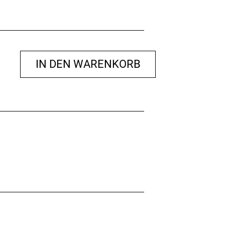
IN DEN WARENKORB