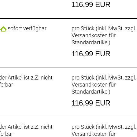
116,99 EUR
sofort verfügbar
pro Stück (inkl. MwSt. zzgl.
Versandkosten für
Standardartikel
)
116,99 EUR
er Artikel ist z.Z. nicht
pro Stück (inkl. MwSt. zzgl.
ferbar
Versandkosten für
Standardartikel
)
116,99 EUR
er Artikel ist z.Z. nicht
pro Stück (inkl. MwSt. zzgl.
ferbar
Versandkosten für