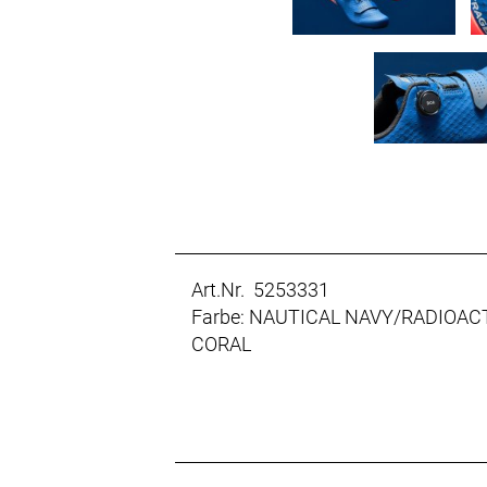
Art.Nr. 5253331
Farbe: NAUTICAL NAVY/RADIOAC
CORAL