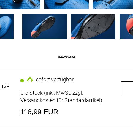
sofort verfügbar
TIVE
pro Stück (inkl. MwSt. zzgl.
Versandkosten für Standardartikel
)
116,99 EUR