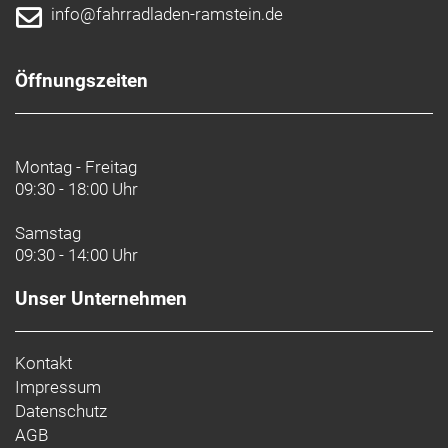
info@fahrradladen-ramstein.de
Öffnungszeiten
Montag - Freitag
09:30 - 18:00 Uhr
Samstag
09:30 - 14:00 Uhr
Unser Unternehmen
Kontakt
Impressum
Datenschutz
AGB