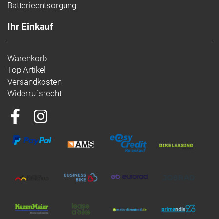
Batterieentsorgung
Ihr Einkauf
Warenkorb
Top Artikel
Versandkosten
Widerrufsrecht