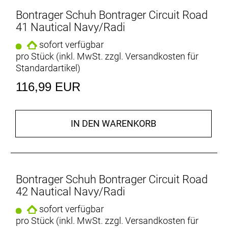
Bontrager Schuh Bontrager Circuit Road
41 Nautical Navy/Radi
sofort verfügbar
pro Stück (inkl. MwSt. zzgl.
Versandkosten für
Standardartikel
)
116,99 EUR
IN DEN WARENKORB
Bontrager Schuh Bontrager Circuit Road
42 Nautical Navy/Radi
sofort verfügbar
pro Stück (inkl. MwSt. zzgl.
Versandkosten für