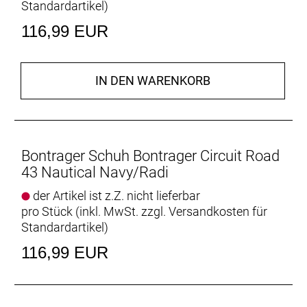
Standardartikel
)
116,99 EUR
IN DEN WARENKORB
Bontrager Schuh Bontrager Circuit Road
43 Nautical Navy/Radi
der Artikel ist z.Z. nicht lieferbar
pro Stück (inkl. MwSt. zzgl.
Versandkosten für
Standardartikel
)
116,99 EUR