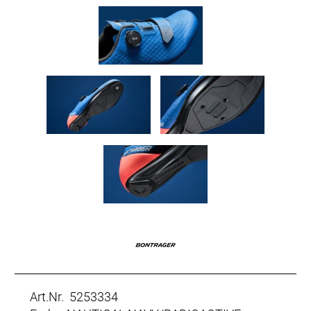
Art.Nr. 5253334