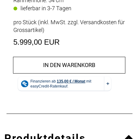
Rahmenhöhe: 54 cm
lieferbar in 3-7 Tagen
pro Stück (inkl. MwSt. zzgl.
Versandkosten für
Grossartikel
)
5.999,00 EUR
IN DEN WARENKORB
Produktdetails