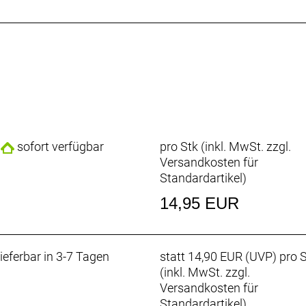
sofort verfügbar
pro Stk (inkl. MwSt. zzgl.
Versandkosten für
Standardartikel
)
14,95 EUR
ieferbar in 3-7 Tagen
statt
14,90 EUR
(
UVP
) pro 
(inkl. MwSt. zzgl.
Versandkosten für
Standardartikel
)