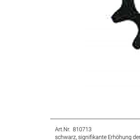
Art.Nr. 810713
schwarz, signifikante Erhöhung de