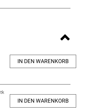
IN DEN WARENKORB
Stk
IN DEN WARENKORB