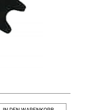
IN DEN WARENKORB