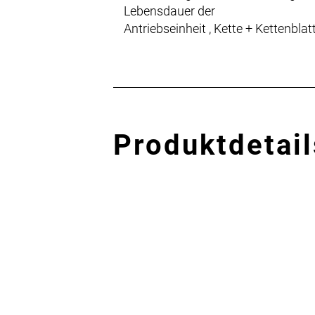
Lebensdauer der
Antriebseinheit , Kette + Kettenblatt
Produktdetail