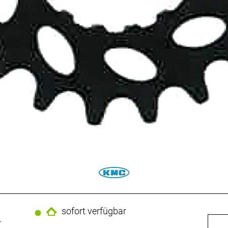
sofort verfügbar
r