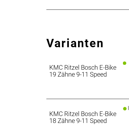
Varianten
KMC Ritzel Bosch E-Bike
19 Zähne 9-11 Speed
l
KMC Ritzel Bosch E-Bike
18 Zähne 9-11 Speed