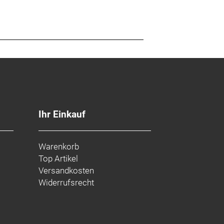
Ihr Einkauf
Warenkorb
Top Artikel
Versandkosten
Widerrufsrecht