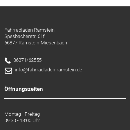
Fahrradladen Ramstein
Spesbacherstr. 61f
66877 Ramstein-Miesenbach
06371/62555
info@fahrradladen-ramstein.de
Öffnungszeiten
Montag - Freitag
09:30 - 18:00 Uhr