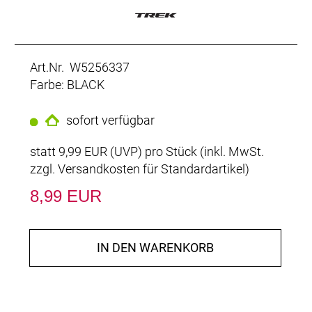
Art.Nr. W5256337
Farbe: BLACK
sofort verfügbar
statt
9,99 EUR
(
UVP
) pro Stück (inkl. MwSt.
zzgl.
Versandkosten für Standardartikel
)
8,99 EUR
IN DEN WARENKORB