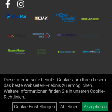
Diese Internetseite benutzt Cookies, um Ihren Lesern
das beste Webseiten-Erlebnis zu ermöglichen.
Auftrag widerrufen
Weitere Informationen finden Sie in unseren
Cookie-
Richtlinien
.
Cookie-Einstellungen
Ablehnen
Akzeptieren