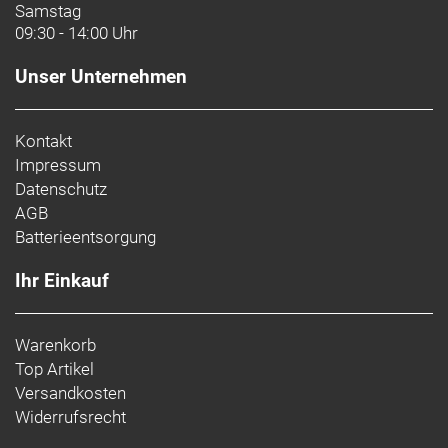
Samstag
09:30 - 14:00 Uhr
Unser Unternehmen
Kontakt
Impressum
Datenschutz
AGB
Batterieentsorgung
Ihr Einkauf
Warenkorb
Top Artikel
Versandkosten
Widerrufsrecht