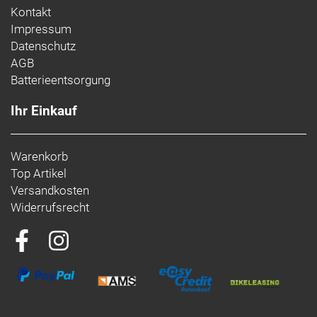
Kontakt
Impressum
Datenschutz
AGB
Batterieentsorgung
Ihr Einkauf
Warenkorb
Top Artikel
Versandkosten
Widerrufsrecht