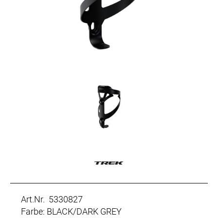
Art.Nr. 5330827
Farbe: BLACK/DARK GREY