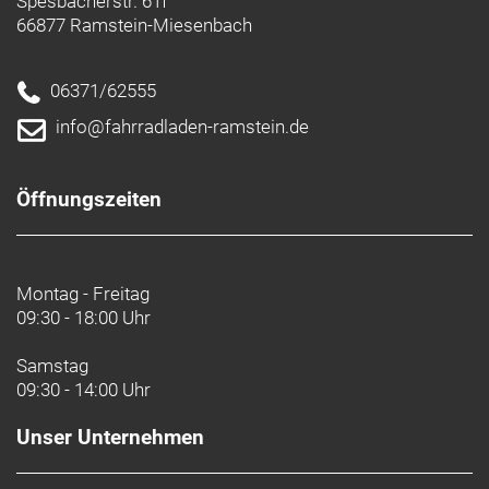
Spesbacherstr. 61f
66877 Ramstein-Miesenbach
06371/62555
info@fahrradladen-ramstein.de
Öffnungszeiten
Montag - Freitag
09:30 - 18:00 Uhr
Samstag
09:30 - 14:00 Uhr
Unser Unternehmen