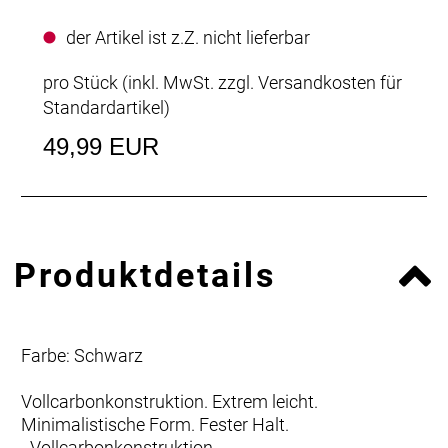
der Artikel ist z.Z. nicht lieferbar
pro Stück (inkl. MwSt. zzgl.
Versandkosten für
Standardartikel
)
49,99 EUR
Produktdetails
Farbe: Schwarz
Vollcarbonkonstruktion. Extrem leicht.
Minimalistische Form. Fester Halt.
- Vollcarbonkonstruktion