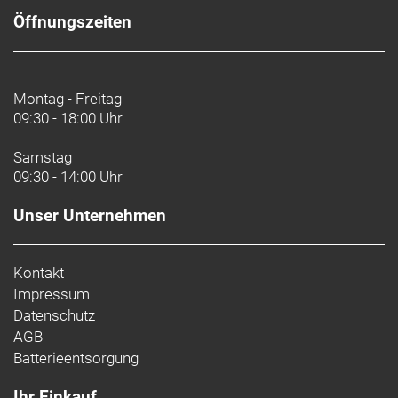
Öffnungszeiten
Montag - Freitag
09:30 - 18:00 Uhr
Samstag
09:30 - 14:00 Uhr
Unser Unternehmen
Kontakt
Impressum
Datenschutz
AGB
Batterieentsorgung
Ihr Einkauf