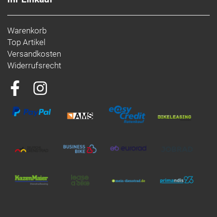
Warenkorb
Top Artikel
Versandkosten
Widerrufsrecht