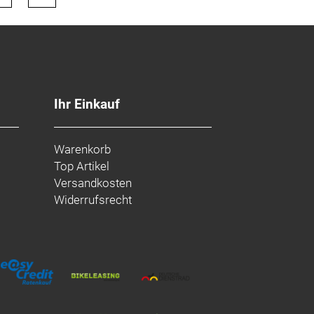
Ihr Einkauf
Warenkorb
Top Artikel
Versandkosten
Widerrufsrecht