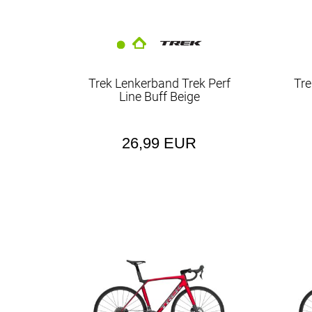
Trek Lenkerband Trek Perf
Tre
Line Buff Beige
26,99 EUR