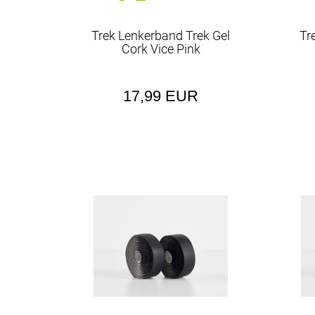
Trek Lenkerband Trek Gel
Tr
Cork Vice Pink
17,99 EUR