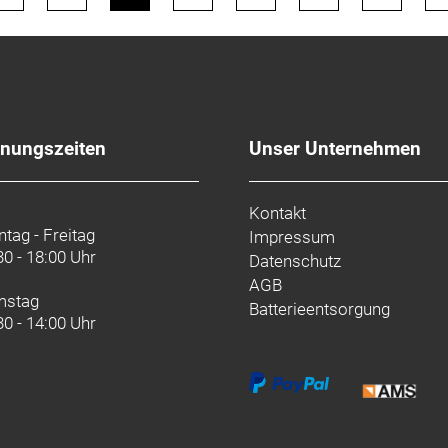
fnungszeiten
Unser Unternehmen
Kontakt
tag - Freitag
Impressum
30 - 18:00 Uhr
Datenschutz
AGB
mstag
Batterieentsorgung
30 - 14:00 Uhr