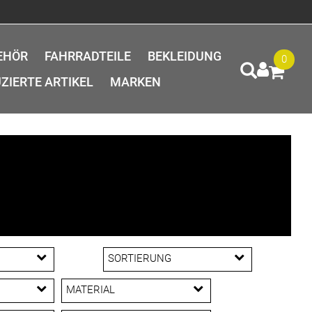
EHÖR
FAHRRADTEILE
BEKLEIDUNG
0
ZIERTE ARTIKEL
MARKEN
SORTIERUNG
MATERIAL
ail