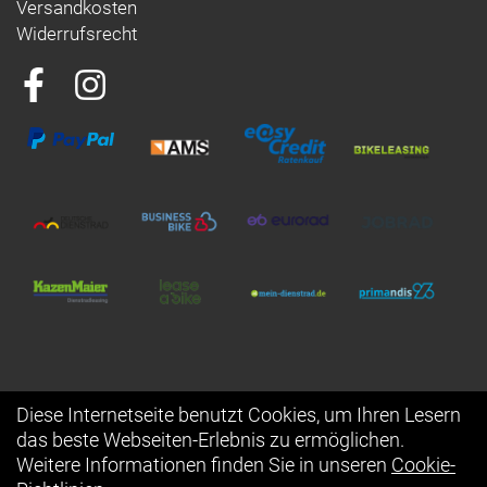
Versandkosten
Widerrufsrecht
Diese Internetseite benutzt Cookies, um Ihren Lesern
das beste Webseiten-Erlebnis zu ermöglichen.
Auftrag widerrufen
Weitere Informationen finden Sie in unseren
Cookie-