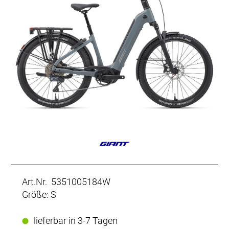
Art.Nr. 5351005184W
Größe: S
lieferbar in 3-7 Tagen