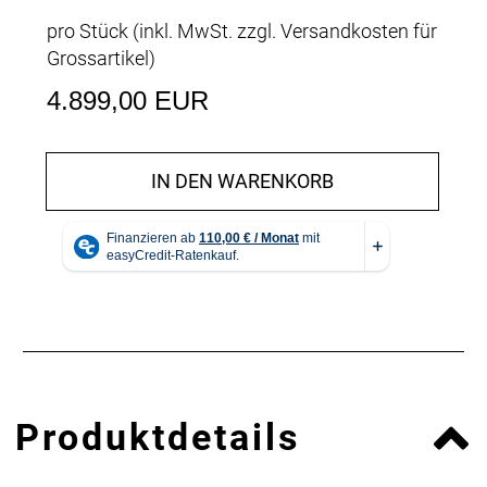
pro Stück (inkl. MwSt. zzgl.
Versandkosten für
Grossartikel
)
4.899,00 EUR
IN DEN WARENKORB
Produktdetails