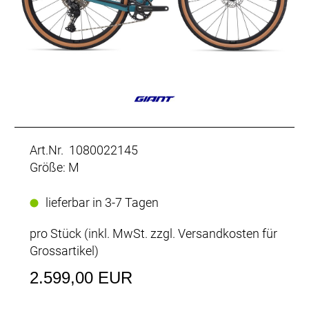
Art.Nr. 1080022145
Größe: M
lieferbar in 3-7 Tagen
pro Stück (inkl. MwSt. zzgl.
Versandkosten für
Grossartikel
)
2.599,00 EUR