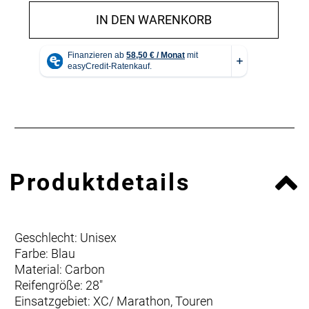
IN DEN WARENKORB
Produktdetails
Geschlecht: Unisex
Farbe: Blau
Material: Carbon
Reifengröße: 28"
Einsatzgebiet: XC/ Marathon, Touren