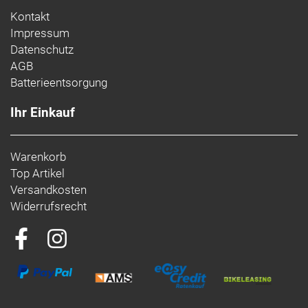
Kontakt
Impressum
Datenschutz
AGB
Batterieentsorgung
Ihr Einkauf
Warenkorb
Top Artikel
Versandkosten
Widerrufsrecht