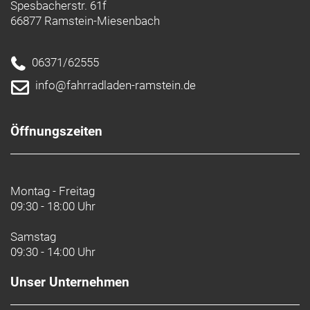
Spesbacherstr. 61f
66877 Ramstein-Miesenbach
06371/62555
info@fahrradladen-ramstein.de
Öffnungszeiten
Montag - Freitag
09:30 - 18:00 Uhr
Samstag
09:30 - 14:00 Uhr
Unser Unternehmen