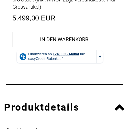
Grossartikel
)
5.499,00 EUR
IN DEN WARENKORB
Produktdetails