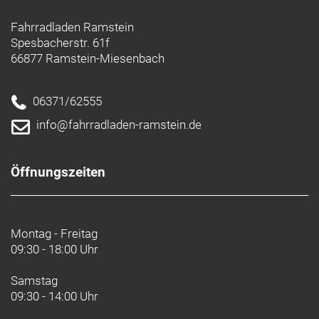
Fahrradladen Ramstein
Spesbacherstr. 61f
66877 Ramstein-Miesenbach
06371/62555
info@fahrradladen-ramstein.de
Öffnungszeiten
Montag - Freitag
09:30 - 18:00 Uhr
Samstag
09:30 - 14:00 Uhr