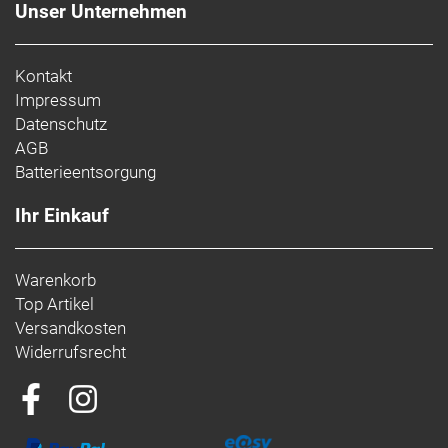
Unser Unternehmen
Kontakt
Impressum
Datenschutz
AGB
Batterieentsorgung
Ihr Einkauf
Warenkorb
Top Artikel
Versandkosten
Widerrufsrecht