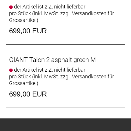
der Artikel ist z.Z. nicht lieferbar
pro Stück (inkl. MwSt. zzgl.
Versandkosten für
Grossartikel
)
699,00 EUR
GIANT Talon 2 asphalt green M
der Artikel ist z.Z. nicht lieferbar
pro Stück (inkl. MwSt. zzgl.
Versandkosten für
Grossartikel
)
699,00 EUR