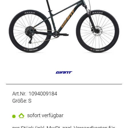
Art.Nr. 1094009184
Größe: S
sofort verfügbar