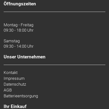
Öffnungszeiten
Montag - Freitag
09:30 - 18:00 Uhr
Samstag
09:30 - 14:00 Uhr
Unser Unternehmen
Kontakt
Impressum
Datenschutz
AGB
Batterieentsorgung
Ihr Einkauf