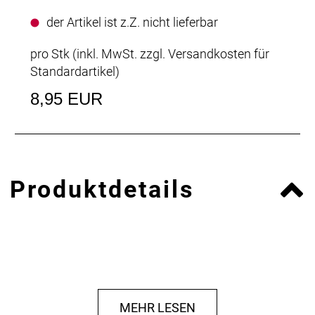
der Artikel ist z.Z. nicht lieferbar
pro Stk (inkl. MwSt. zzgl.
Versandkosten für
Standardartikel
)
8,95 EUR
Produktdetails
MEHR LESEN