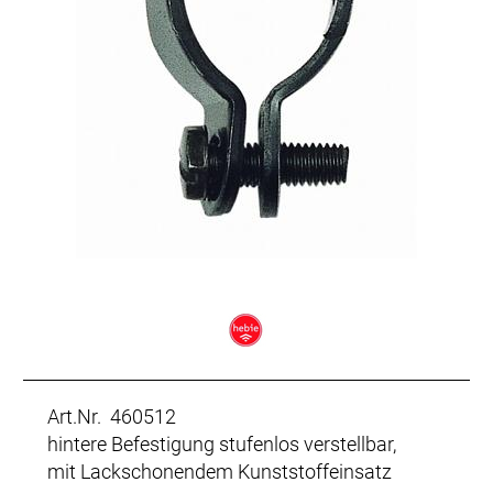
Art.Nr. 460512
hintere Befestigung stufenlos verstellbar,
mit Lackschonendem Kunststoffeinsatz