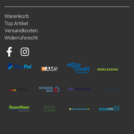
Warenkorb
Top Artikel
Versandkosten
Widerrufsrecht