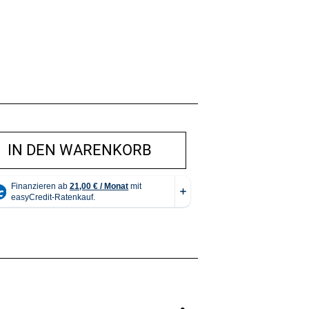
IN DEN WARENKORB