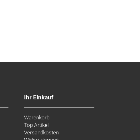
Ihr Einkauf
Warenkorb
Top Artikel
Versandkosten