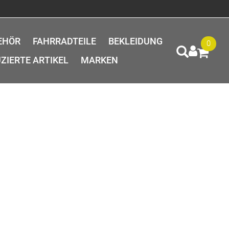
EHÖR
FAHRRADTEILE
BEKLEIDUNG
0
ZIERTE ARTIKEL
MARKEN