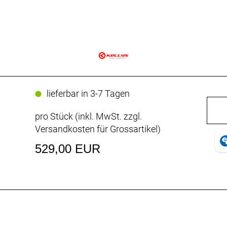
lieferbar in 3-7 Tagen
pro Stück (inkl. MwSt. zzgl.
Versandkosten für Grossartikel
)
529,00 EUR