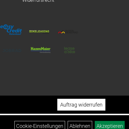
Widerrufsrecht
Auftrag widerrufen
Cookie-Einstellungen
Ablehnen
Akzeptieren