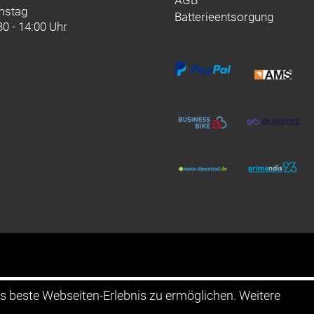
AGB
mstag
Batterieentsorgung
30 - 14:00 Uhr
as beste Webseiten-Erlebnis zu ermöglichen. Weitere