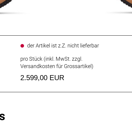
der Artikel ist z.Z. nicht lieferbar
pro Stück (inkl. MwSt. zzgl.
Versandkosten für Grossartikel
)
2.599,00 EUR
s