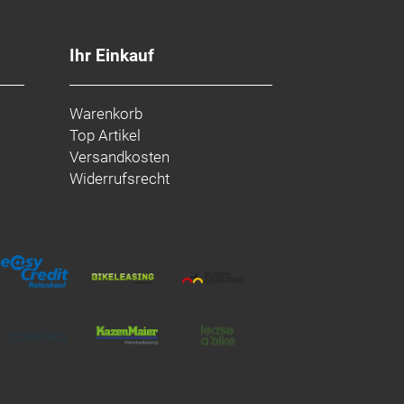
Ihr Einkauf
Warenkorb
Top Artikel
Versandkosten
Widerrufsrecht