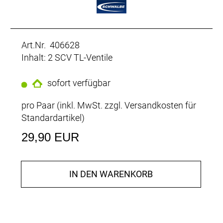
Art.Nr. 406628
Inhalt: 2 SCV TL-Ventile
sofort verfügbar
pro Paar (inkl. MwSt. zzgl.
Versandkosten für
Standardartikel
)
29,90 EUR
IN DEN WARENKORB