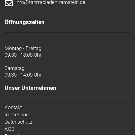
info@fahrradladen-ramstein.de
Öffnungszeiten
Montag - Freitag
09:30 - 18:00 Uhr
Samstag
09:30 - 14:00 Uhr
Unser Unternehmen
Kontakt
Impressum
Datenschutz
AGB