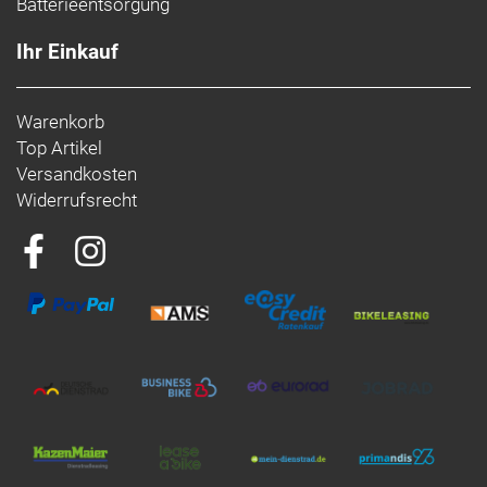
Batterieentsorgung
Ihr Einkauf
Warenkorb
Top Artikel
Versandkosten
Widerrufsrecht