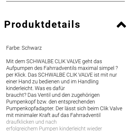
Produktdetails
Farbe: Schwarz
Mit dem SCHWALBE CLIK VALVE geht das
Aufpumpen des Fahrradventils maximal simpel ?
per Klick. Das SCHWALBE CLIK VALVE ist mit nur
einer Hand zu bedienen und im Handling
kinderleicht. Was es dafür
braucht? Das Ventil und den zugehörigen
Pumpenkopf bzw. den entsprechenden
Pumpenkopfadapter. Der lässt sich beim Clik Valve
mit minimaler Kraft auf das Fahrradventil
draufklicken und nach
erfolgreichem Pumpen kinderleicht wieder