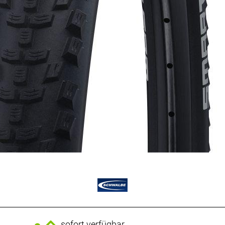
sofort verfügbar