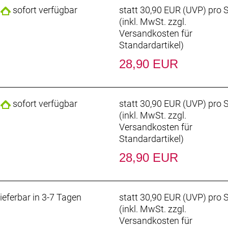
sofort verfügbar
statt
30,90 EUR
(
UVP
) pro 
(inkl. MwSt. zzgl.
Versandkosten für
Standardartikel
)
28,90 EUR
sofort verfügbar
statt
30,90 EUR
(
UVP
) pro 
(inkl. MwSt. zzgl.
Versandkosten für
Standardartikel
)
28,90 EUR
ieferbar in 3-7 Tagen
statt
30,90 EUR
(
UVP
) pro 
(inkl. MwSt. zzgl.
Versandkosten für