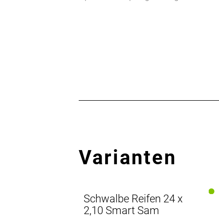
Varianten
Schwalbe Reifen 24 x
2,10 Smart Sam