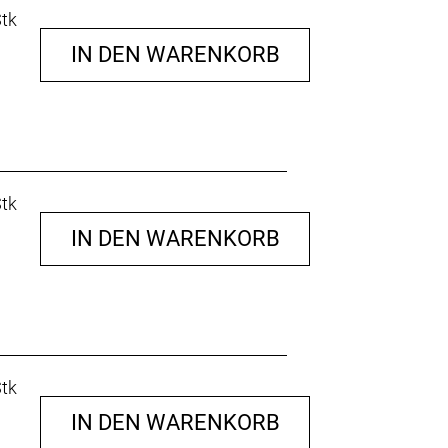
Stk
IN DEN WARENKORB
Stk
IN DEN WARENKORB
Stk
IN DEN WARENKORB