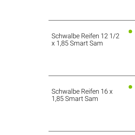
Schwalbe Reifen 12 1/2
x 1,85 Smart Sam
Schwalbe Reifen 16 x
1,85 Smart Sam