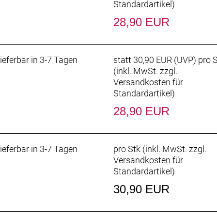
Standardartikel
)
28,90 EUR
ieferbar in 3-7 Tagen
statt
30,90 EUR
(
UVP
) pro 
(inkl. MwSt. zzgl.
Versandkosten für
Standardartikel
)
28,90 EUR
ieferbar in 3-7 Tagen
pro Stk (inkl. MwSt. zzgl.
Versandkosten für
Standardartikel
)
30,90 EUR