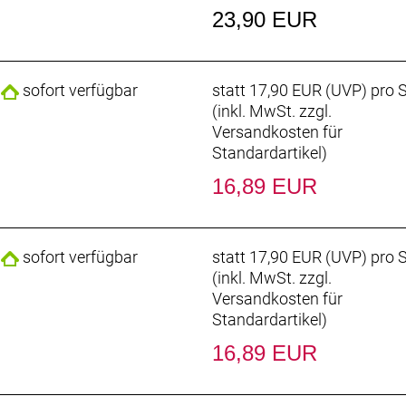
23,90 EUR
sofort verfügbar
statt
17,90 EUR
(
UVP
) pro 
(inkl. MwSt. zzgl.
Versandkosten für
Standardartikel
)
16,89 EUR
sofort verfügbar
statt
17,90 EUR
(
UVP
) pro 
(inkl. MwSt. zzgl.
Versandkosten für
Standardartikel
)
16,89 EUR