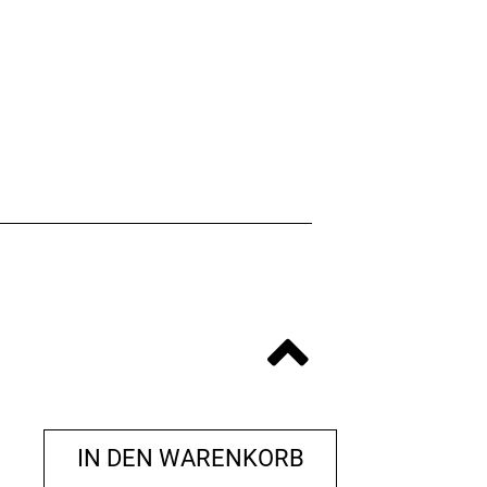
IN DEN WARENKORB