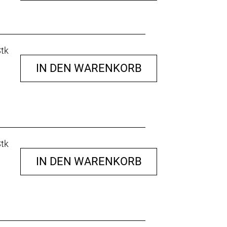
Stk
IN DEN WARENKORB
Stk
IN DEN WARENKORB