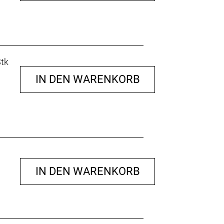
Stk
IN DEN WARENKORB
IN DEN WARENKORB