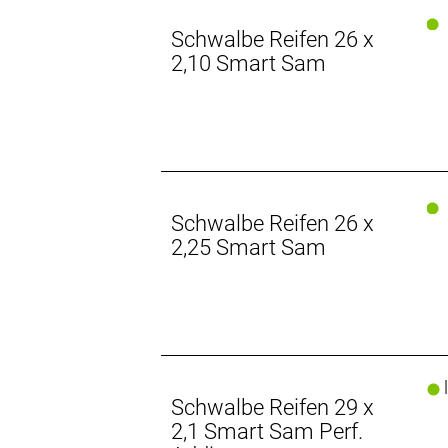
Schwalbe Reifen 26 x
2,10 Smart Sam
Schwalbe Reifen 26 x
2,25 Smart Sam
l
Schwalbe Reifen 29 x
2,1 Smart Sam Perf.