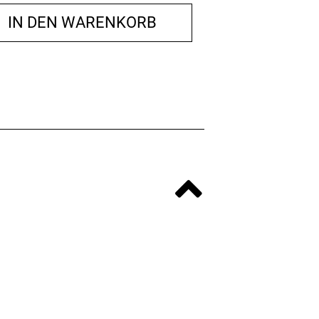
IN DEN WARENKORB