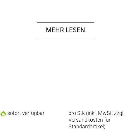
MEHR LESEN
sofort verfügbar
pro Stk (inkl. MwSt. zzgl.
Versandkosten für
Standardartikel
)