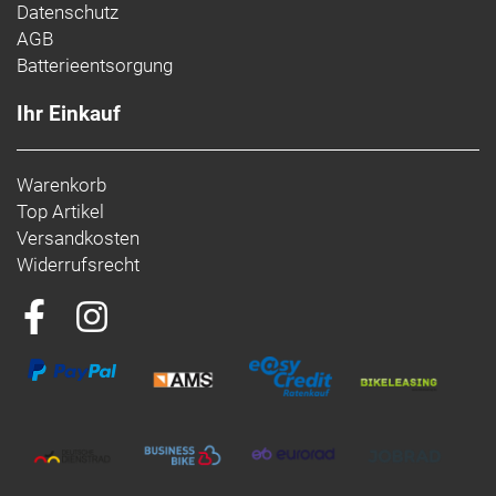
Datenschutz
AGB
Batterieentsorgung
Ihr Einkauf
Warenkorb
Top Artikel
Versandkosten
Widerrufsrecht