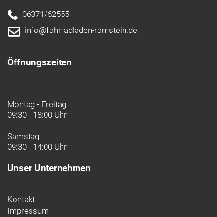
06371/62555
info@fahrradladen-ramstein.de
Öffnungszeiten
Montag - Freitag
09:30 - 18:00 Uhr
Samstag
09:30 - 14:00 Uhr
Unser Unternehmen
Kontakt
Impressum