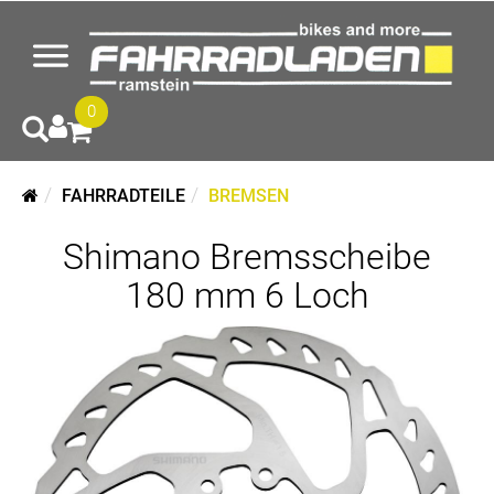
0
FAHRRADTEILE
BREMSEN
Shimano Bremsscheibe
180 mm 6 Loch