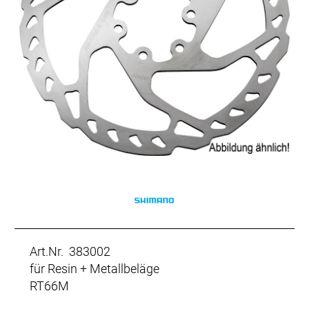
Art.Nr. 383002
für Resin + Metallbeläge
RT66M