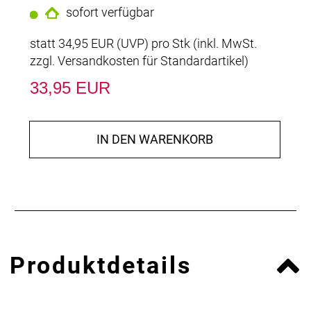
sofort verfügbar
statt
34,95 EUR
(
UVP
) pro Stk (inkl. MwSt.
zzgl.
Versandkosten für Standardartikel
)
33,95 EUR
IN DEN WARENKORB
Produktdetails