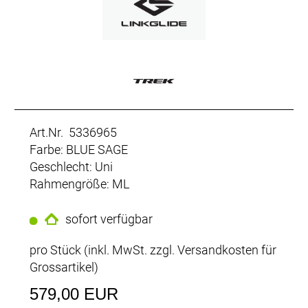
Art.Nr. 5336965
Farbe: BLUE SAGE
Geschlecht: Uni
Rahmengröße: ML
sofort verfügbar
pro Stück (inkl. MwSt. zzgl.
Versandkosten für
Grossartikel
)
579,00 EUR