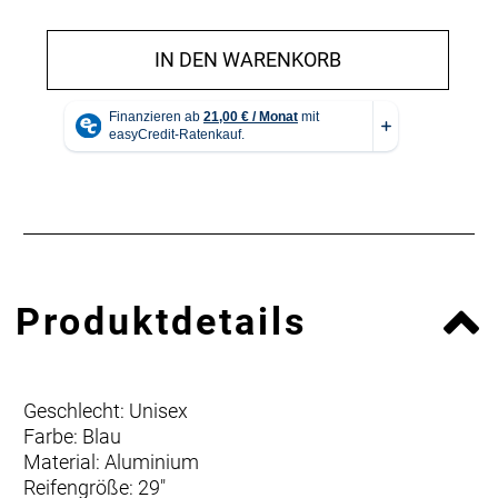
IN DEN WARENKORB
Produktdetails
Geschlecht: Unisex
Farbe: Blau
Material: Aluminium
Reifengröße: 29"