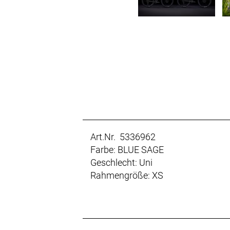
Art.Nr. 5336962
Farbe: BLUE SAGE
Geschlecht: Uni
Rahmengröße: XS