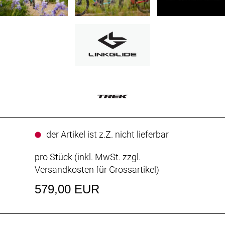
der Artikel ist z.Z. nicht lieferbar
pro Stück (inkl. MwSt. zzgl.
Versandkosten für Grossartikel
)
579,00 EUR