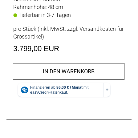
Rahmenhöhe: 48 cm
lieferbar in 3-7 Tagen
pro Stück (inkl. MwSt. zzgl.
Versandkosten für
Grossartikel
)
3.799,00 EUR
IN DEN WARENKORB