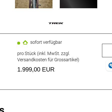
sofort verfügbar
pro Stück (inkl. MwSt. zzgl.
Versandkosten für Grossartikel
)
1.999,00 EUR
s