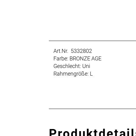
Art.Nr. 5332802
Farbe: BRONZE AGE
Geschlecht: Uni
Rahmengröße: L
Produktdetail