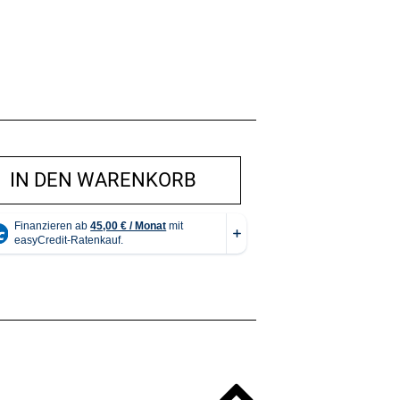
IN DEN WARENKORB