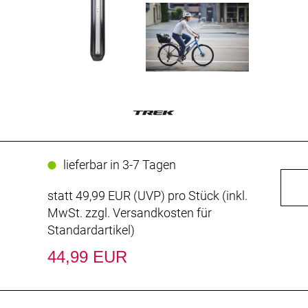
lieferbar in 3-7 Tagen
statt
49,99 EUR
(
UVP
) pro Stück (inkl.
MwSt. zzgl.
Versandkosten für
Standardartikel
)
44,99 EUR