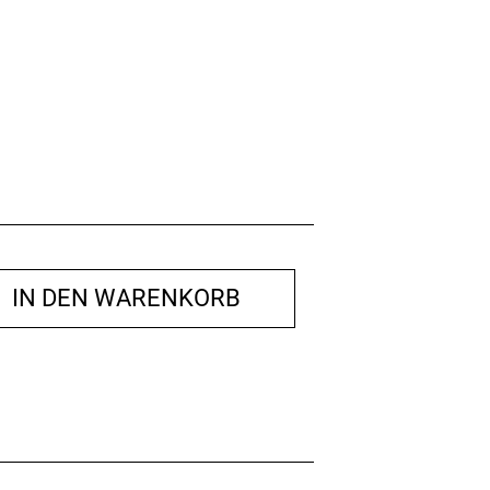
IN DEN WARENKORB