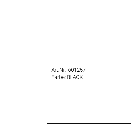
Art.Nr. 601257
Farbe: BLACK