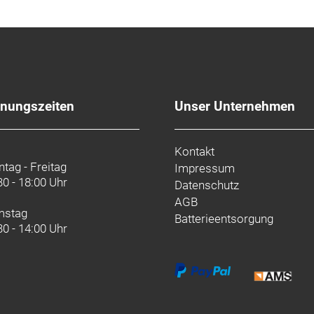
fnungszeiten
Unser Unternehmen
Kontakt
tag - Freitag
Impressum
30 - 18:00 Uhr
Datenschutz
AGB
mstag
Batterieentsorgung
30 - 14:00 Uhr