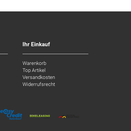
Ihr Einkauf
Warenkorb
Top Artikel
Versandkosten
Widerrufsrecht