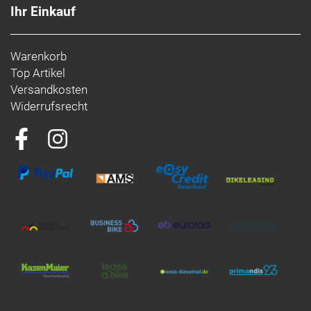
Ihr Einkauf
Warenkorb
Top Artikel
Versandkosten
Widerrufsrecht