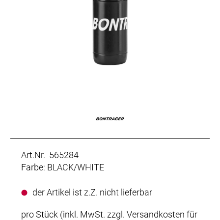
Art.Nr. 565284
Farbe: BLACK/WHITE
der Artikel ist z.Z. nicht lieferbar
pro Stück (inkl. MwSt. zzgl.
Versandkosten für