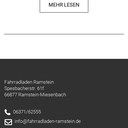
MEHR LESEN
Fahrradladen Ramstein
Spesbacherstr. 61f
66877 Ramstein-Miesenbach
06371/62555
info@fahrradladen-ramstein.de