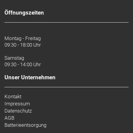
Öffnungszeiten
Montag - Freitag
09:30 - 18:00 Uhr
Samstag
09:30 - 14:00 Uhr
Unser Unternehmen
Kontakt
Impressum
Datenschutz
AGB
Batterieentsorgung