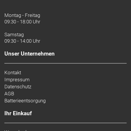
Montag - Freitag
09:30 - 18:00 Uhr
Samstag
09:30 - 14:00 Uhr
Unser Unternehmen
Kontakt
Impressum
Datenschutz
AGB
Batterieentsorgung
Ihr Einkauf