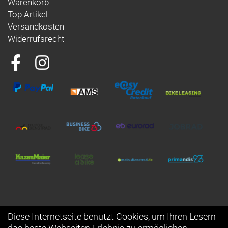
Warenkorb
Top Artikel
Versandkosten
Widerrufsrecht
Diese Internetseite benutzt Cookies, um Ihren Lesern