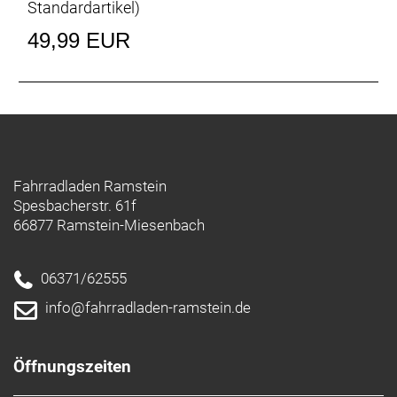
Standardartikel
)
49,99 EUR
Fahrradladen Ramstein
Spesbacherstr. 61f
66877 Ramstein-Miesenbach
06371/62555
info@fahrradladen-ramstein.de
Öffnungszeiten