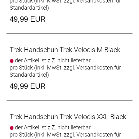
pro Stück (inkl. MwSt. zzgl.
Versandkosten für
Standardartikel
)
49,99 EUR
Trek Handschuh Trek Velocis M Black
der Artikel ist z.Z. nicht lieferbar
pro Stück (inkl. MwSt. zzgl.
Versandkosten für
Standardartikel
)
49,99 EUR
Trek Handschuh Trek Velocis XXL Black
der Artikel ist z.Z. nicht lieferbar
pro Stück (inkl. MwSt. zzgl.
Versandkosten für