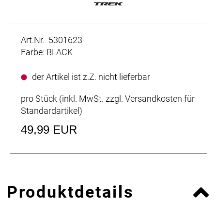
Art.Nr. 5301623
Farbe: BLACK
der Artikel ist z.Z. nicht lieferbar
pro Stück (inkl. MwSt. zzgl.
Versandkosten für
Standardartikel
)
49,99 EUR
Produktdetails