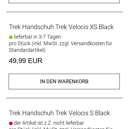
Trek Handschuh Trek Velocis XS Black
lieferbar in 3-7 Tagen
pro Stück (inkl. MwSt. zzgl.
Versandkosten für
Standardartikel
)
49,99 EUR
IN DEN WARENKORB
Trek Handschuh Trek Velocis S Black
der Artikel ist z.Z. nicht lieferbar