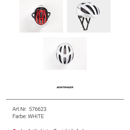
Art.Nr. 576623
Farbe: WHITE