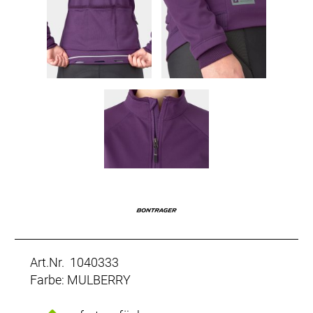
Art.Nr. 1040333
Farbe: MULBERRY