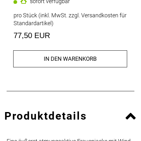
sofort verfügbar
pro Stück (inkl. MwSt. zzgl.
Versandkosten für
Standardartikel
)
77,50 EUR
IN DEN WARENKORB
Produktdetails