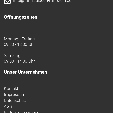
info@fahrradladen-ramstein.de
Öffnungszeiten
Montag - Freitag
09:30 - 18:00 Uhr
Samstag
09:30 - 14:00 Uhr
Unser Unternehmen
Kontakt
Impressum
Datenschutz
AGB
Batterieentsorgung