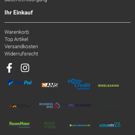
Ihr Einkauf
Warenkorb
Top Artikel
Versandkosten
Widerrufsrecht