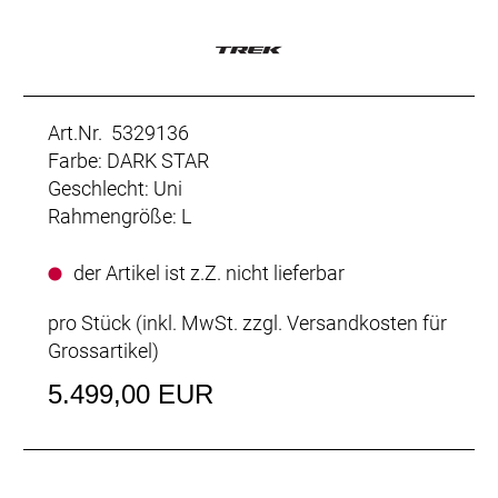
Art.Nr. 5329136
Farbe: DARK STAR
Geschlecht: Uni
Rahmengröße: L
der Artikel ist z.Z. nicht lieferbar
pro Stück (inkl. MwSt. zzgl.
Versandkosten für
Grossartikel
)
5.499,00 EUR