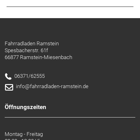
Fahrradladen Ramstein
Spesbacherstr. 61f
66877 Ramstein-Miesenbach
06371/62555
info@fahrradladen-ramstein.de
Öffnungszeiten
Montag - Freitag