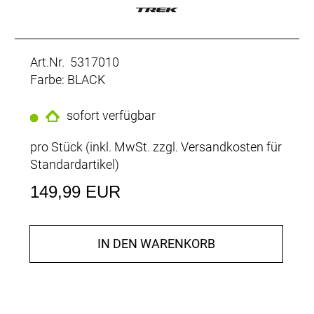
Art.Nr. 5317010
Farbe: BLACK
sofort verfügbar
pro Stück (inkl. MwSt. zzgl.
Versandkosten für
Standardartikel
)
149,99 EUR
IN DEN WARENKORB