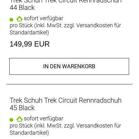
Trek Schuh Trek Circuit Rennradschuh
44 Black
sofort verfügbar
pro Stück (inkl. MwSt. zzgl.
Versandkosten für
Standardartikel
)
149,99 EUR
IN DEN WARENKORB
Trek Schuh Trek Circuit Rennradschuh
45 Black
sofort verfügbar
pro Stück (inkl. MwSt. zzgl.
Versandkosten für
Standardartikel
)