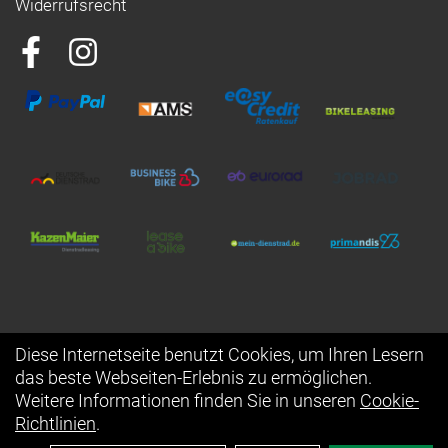
Widerrufsrecht
Diese Internetseite benutzt Cookies, um Ihren Lesern
das beste Webseiten-Erlebnis zu ermöglichen.
Auftrag widerrufen
Weitere Informationen finden Sie in unseren
Cookie-
Richtlinien
.