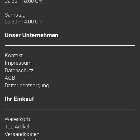
09:30 - 18:00 Uhr
Samstag
09:30 - 14:00 Uhr
Unser Unternehmen
Kontakt
Impressum
Datenschutz
AGB
Batterieentsorgung
Ihr Einkauf
Warenkorb
Top Artikel
Versandkosten