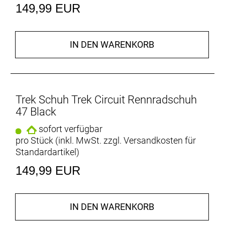
149,99 EUR
IN DEN WARENKORB
Trek Schuh Trek Circuit Rennradschuh
47 Black
sofort verfügbar
pro Stück (inkl. MwSt. zzgl.
Versandkosten für
Standardartikel
)
149,99 EUR
IN DEN WARENKORB