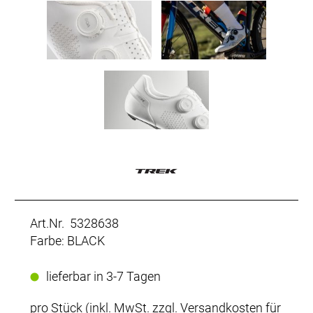
Art.Nr. 5328638
Farbe: BLACK
lieferbar in 3-7 Tagen
pro Stück (inkl. MwSt. zzgl.
Versandkosten für