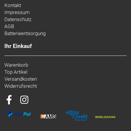
Kontakt
Impressum
Datenschutz
AGB
Batterieentsorgung
Ihr Einkauf
Warenkorb
Top Artikel
Versandkosten
Widerrufsrecht