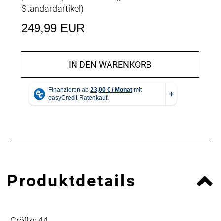
Standardartikel
)
249,99 EUR
IN DEN WARENKORB
Produktdetails
Größe: 44