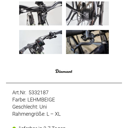
Art.Nr. 5332187
Farbe: LEHMBEIGE
Geschlecht: Uni
Rahmengröße: L – XL