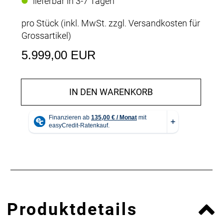
lieferbar in 3-7 Tagen
pro Stück (inkl. MwSt. zzgl.
Versandkosten für
Grossartikel
)
5.999,00 EUR
IN DEN WARENKORB
Produktdetails