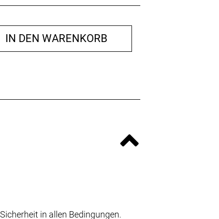
IN DEN WARENKORB
Sicherheit in allen Bedingungen.