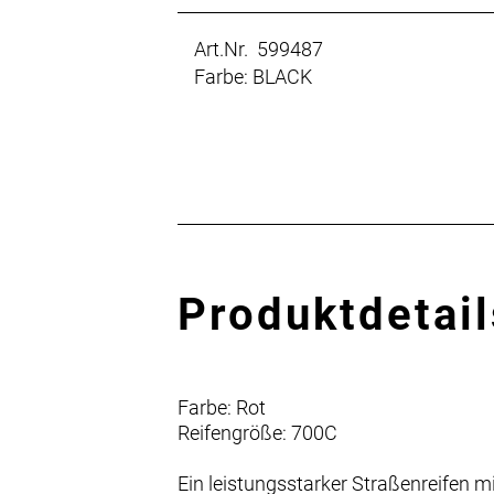
Art.Nr. 599487
Farbe: BLACK
Produktdetail
Farbe: Rot
Reifengröße: 700C
Ein leistungsstarker Straßenreifen m