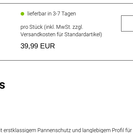
lieferbar in 3-7 Tagen
pro Stück (inkl. MwSt. zzgl.
Versandkosten für Standardartikel
)
39,99 EUR
s
it erstklassigem Pannenschutz und langlebigem Profil für 